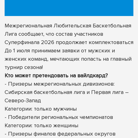
Межрегиональная Любительская Баскетбольная
Лига сообщает, что состав участников
Суперфинала 2026 продолжает комплектоваться
До 1 июля принимаем заявки от мужских и
женских команд, мечтающих попасть на главный
турнир сезона!
Кто может претендовать на вайлдкард?
- Призеры межрегиональных дивизионов:
Сибирская баскетбольная лига и Первая лига –
Северо-Запад
Категории: только мужчины
- Победители региональных чемпионатов
Категории: только женщины
- Призеры финалов федеральных округов