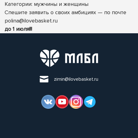
Категории: мужчины
и женщины
Спешите заявить о своих амбициях — по почте
polina@ilovebasket.ru
до 1 июля!!!
zimin@ilovebasket.ru