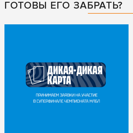
ГОТОВЫ ЕГО ЗАБРАТЬ?