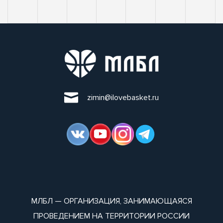
zimin@ilovebasket.ru
МЛБЛ — ОРГАНИЗАЦИЯ, ЗАНИМАЮЩАЯСЯ
ПРОВЕДЕНИЕМ НА ТЕРРИТОРИИ РОССИИ